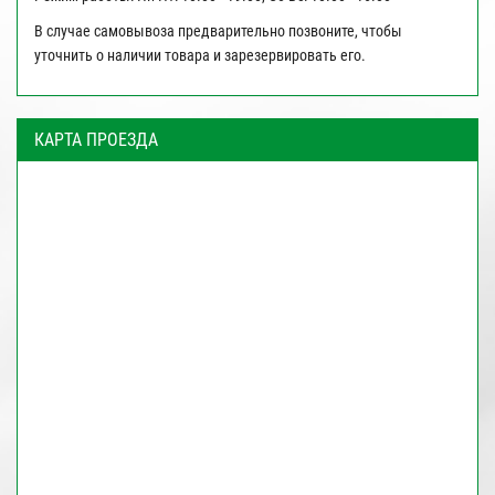
В случае самовывоза предварительно позвоните, чтобы
уточнить о наличии товара и зарезервировать его.
КАРТА ПРОЕЗДА