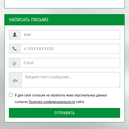
НАПИСАТЬ ПИСЬМО
@
abc
Я даю своё согласие на обработку моих персональных данных
согласно
Политике конфиденциальности
сайта
ОТПРАВИТЬ