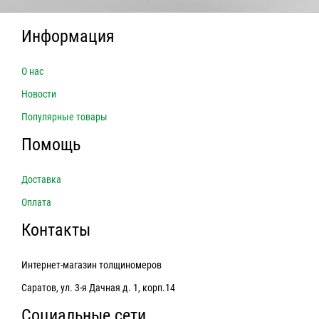
Информация
О нас
Новости
Популярные товары
Помощь
Доставка
Оплата
Контакты
Интернет-магазин толщиномеров
Саратов, ул. 3-я Дачная д. 1, корп.14
Социальные сети